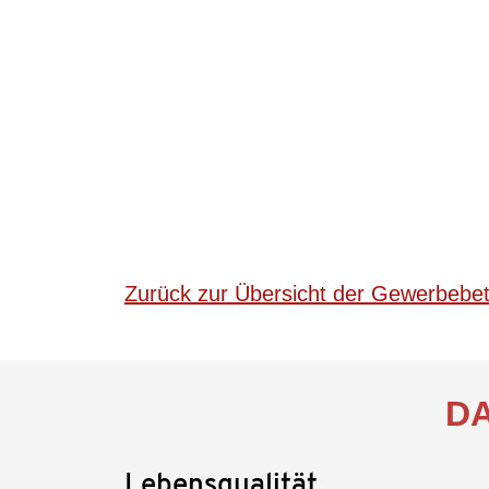
Zurück zur Übersicht der Gewerbebetr
DA
Lebensqualität