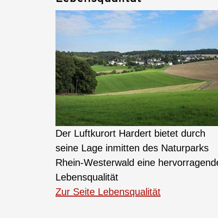
Der Luftkurort Hardert bietet durch
seine Lage inmitten des Naturparks
Rhein-Westerwald eine hervorragend
Lebensqualität
Zur Seite Lebensqualität