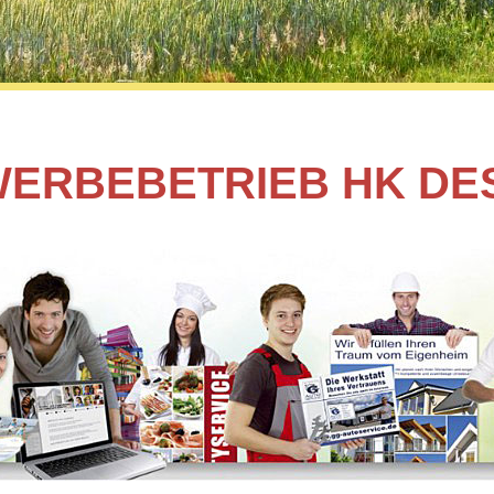
ERBEBETRIEB HK DE