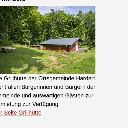
e Grillhütte der Ortsgemeinde Hardert
eht allen Bürgerinnen und Bürgern der
meinde und auswärtigen Gästen zur
mietung zur Verfügung
r Seite Grillhütte